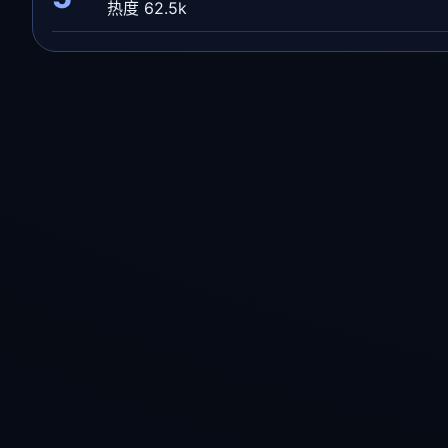
热度 62.5k